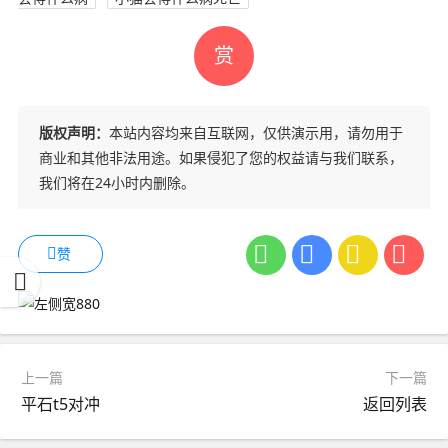
赏
版权声明：
本站内容均来自互联网，仅供演示用，请勿用于
商业和其他非法用途。如果侵犯了您的权益请与我们联系，
我们将在24小时内删除。
赞
上一篇
下一篇
平石t5对冲
返回列表