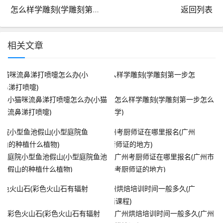
怎么样学雕刻(学雕刻第一步怎么学)
返回列表
相关文章
小猫咪流鼻涕打喷嚏怎么办(小猫
怎么样学雕刻(学雕刻第一步怎么
流鼻涕打喷嚏)
学)
庭院小型鱼池假山(小型庭院鱼池
广州考厨师证在哪里报名(广州市
假山的种植什么植物)
考厨师证的地方)
彩色火山石(彩色火山石有辐射
广州烘焙培训时间一般多久(广州