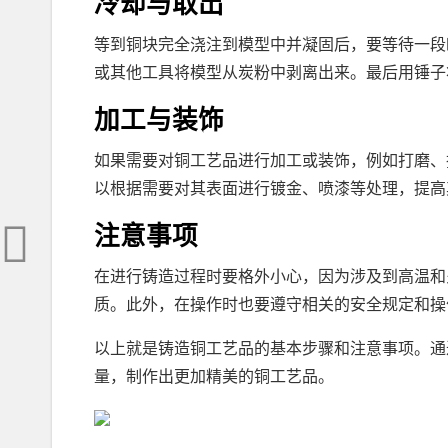
冷却与取出
等到铜块完全浇注到模型中并凝固后，要等待一段
或其他工具将模型从炭粉中剥离出来。最后用锤子
加工与装饰
如果需要对铜工艺品进行加工或装饰，例如打磨、
以根据需要对其表面进行镀金、喷漆等处理，提高
注意事项
在进行铸造过程时要格外小心，因为涉及到高温和
质。此外，在操作时也要遵守相关的安全规定和操
以上就是铸造铜工艺品的基本步骤和注意事项。通
量，制作出更加精美的铜工艺品。