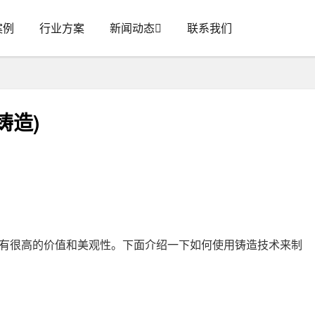
案例
行业方案
新闻动态
联系我们
铸造)
有很高的价值和美观性。下面介绍一下如何使用铸造技术来制