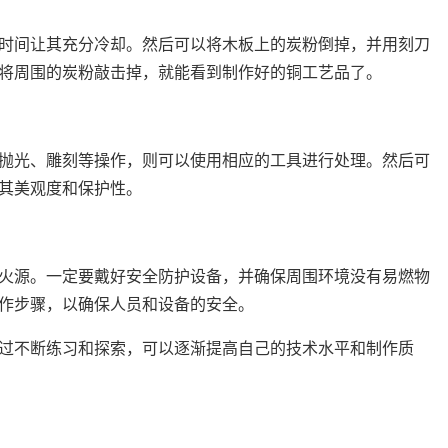
时间让其充分冷却。然后可以将木板上的炭粉倒掉，并用刻刀
将周围的炭粉敲击掉，就能看到制作好的铜工艺品了。
抛光、雕刻等操作，则可以使用相应的工具进行处理。然后可
其美观度和保护性。
火源。一定要戴好安全防护设备，并确保周围环境没有易燃物
作步骤，以确保人员和设备的安全。
过不断练习和探索，可以逐渐提高自己的技术水平和制作质