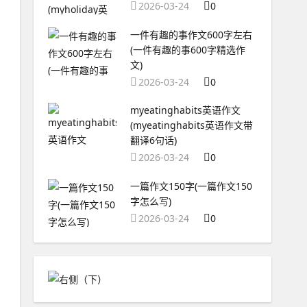
2026-03-24
0
一件有趣的事作文600字左右
(一件有趣的事600字精选作
文)
2026-03-24
0
myeatinghabits英语作文
(myeatinghabits英语作文带
翻译6句话)
2026-03-24
0
一篇作文150字(一篇作文150
字怎么写)
2026-03-24
0