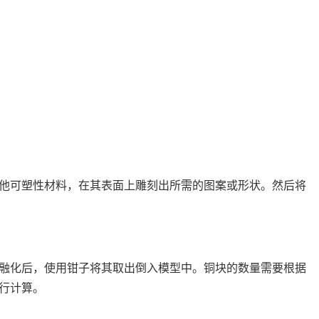
他可塑性材料，在其表面上雕刻出所需的图案或形状。然后将
融化后，使用钳子将其取出倒入模型中。铜块的数量需要根据
行计算。