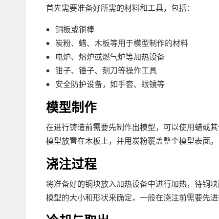
首先需要准备好所需的材料和工具，包括：
铜板或铜棒
炭粉、蜡、木板等用于模型制作的材料
电炉、熔炉或燃气炉等加热设备
钳子、锤子、刻刀等操作工具
安全防护设备，如手套、眼镜等
模型制作
在进行铸造前需要先制作出模型，可以使用蜡或其
模型放置在木板上，并用炭粉覆盖整个模型表面。
浇注过程
将准备好的铜块放入加热设备中进行加热，待铜块
模型的大小和形状来确定，一般在浇注前需要先进