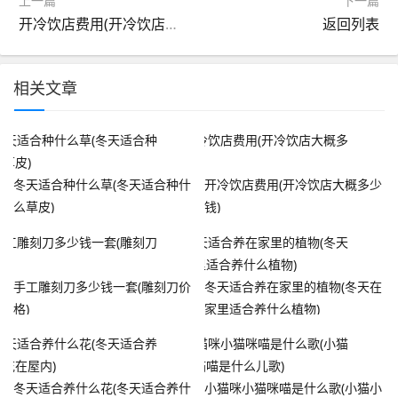
上一篇
下一篇
开冷饮店费用(开冷饮店大概多少钱)
返回列表
相关文章
冬天适合种什么草(冬天适合种什
开冷饮店费用(开冷饮店大概多少
么草皮)
钱)
手工雕刻刀多少钱一套(雕刻刀价
冬天适合养在家里的植物(冬天在
格)
家里适合养什么植物)
冬天适合养什么花(冬天适合养什
小猫咪小猫咪喵是什么歌(小猫小