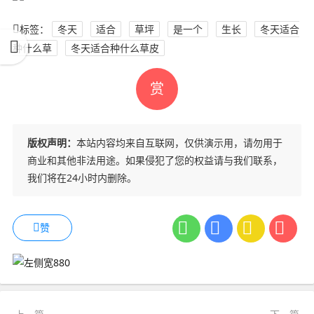
标签：
冬天
适合
草坪
是一个
生长
冬天适合
种什么草
冬天适合种什么草皮
赏
版权声明：
本站内容均来自互联网，仅供演示用，请勿用于
商业和其他非法用途。如果侵犯了您的权益请与我们联系，
我们将在24小时内删除。
赞