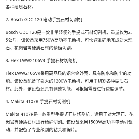
各种硬质石材。
2. Bosch GDC 120 电动手提石材切割机
Bosch GDC 120是一款非常轻便的手提式石材切割机，重量仅为2.
5公斤。该设备采用750W高功率电动机，可快速准确地完成对大理
石、花岗岩等硬质石材的精确切割。
3. Flex LWW2106VR 手提石材切割机
Flex LWW2106VR采用高品质的铝合金外壳，具有防水和防尘的功
能。该设备配备了强大的1200W电动机，可用于切割各种硬质石
材。此外，该设备还具有调速功能，可根据需要进行速度调节。
4. Makita 4107R 手提石材切割机
Makita 4107R是一款重型手提式石材切割机，适用于对大理石、花
岗岩等硬质石材进行精确切割。该设备采用1500W高功率电动机驱
动，并配备了专业级别的钻头和锯片。