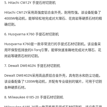
5. Hitachi CM12Y 手提石材切割机
Hitachi CM12Y采用高强度铝合金外壳，耐用性强。该设备配备了
4000W电动机，能够轻松地完成对大理石、花岗岩等硬质石材的精
确切割。
6. Husqvarna K760 手提石材切割机
Husqvarna K760是一款非常流行的手提式石材切割机。该设备采
用环保型低排放的X-Torq引擎，能够快速准确地完成对大理石、花
岗岩等硬质石材的切割。
7. Dewalt DWE402N 手提石材切割机
Dewalt DWE402N采用高品质铝合金外壳，具有防水和防尘功能。
该设备配备了1200W电动机，并配有专业级别的锯片，可用于切割
各种硬质石材。
8. Milwaukee 6185-20 手提石材切割机
Milwaukee 6185-20是一款高性能手提式石材切割机。该设备采用