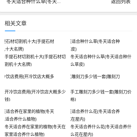
冬天适合种什么草(冬天适合种什么草皮)
返回列表
相关文章
手提石材切割机十大(手提石材切
冬天适合种什么草(冬天适合种什
割机十大名牌)
么草皮)
开冷饮店费用(开冷饮店大概多少
手工雕刻刀多少钱一套(雕刻刀价
钱)
格)
冬天适合养在家里的植物(冬天在
冬天适合养什么花(冬天适合养什
家里适合养什么植物)
么花在屋内)