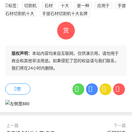
标签：
切割机
石材
十大
是一种
应用于
手提
石材切割机十大
手提石材切割机十大名牌
赏
版权声明：
本站内容均来自互联网，仅供演示用，请勿用于
商业和其他非法用途。如果侵犯了您的权益请与我们联系，
我们将在24小时内删除。
赞
上一篇
下一篇