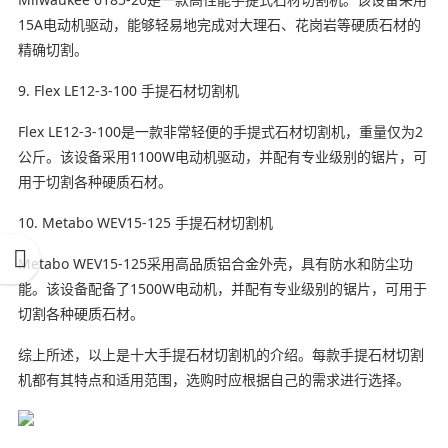
15A电动机驱动，能够轻易地完成对大理石、花岗岩等硬质石材的
精确切割。
9. Flex LE12-3-100 手提石材切割机
Flex LE12-3-100是一款非常轻便的手提式石材切割机，重量仅为2
公斤。该设备采用1100W电动机驱动，并配有专业级别的锯片，可
用于切割各种硬质石材。
10. Metabo WEV15-125 手提石材切割机
Metabo WEV15-125采用高品质铝合金外壳，具有防水和防尘功
能。该设备配备了1500W电动机，并配有专业级别的锯片，可用于
切割各种硬质石材。
综上所述，以上是十大手提石材切割机的介绍。每款手提石材切割
机都有其特点和适用范围，选购时应根据自己的需求进行选择。