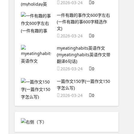
2026-03-24
0
一件有趣的事作文600字左右
(一件有趣的事600字精选作
文)
2026-03-24
0
myeatinghabits英语作文
(myeatinghabits英语作文带
翻译6句话)
2026-03-24
0
一篇作文150字(一篇作文150
字怎么写)
2026-03-24
0