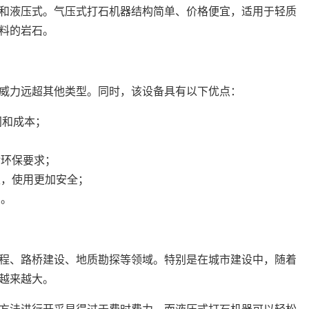
和液压式。气压式打石机器结构简单、价格便宜，适用于轻质
料的岩石。
威力远超其他类型。同时，该设备具有以下优点：
间和成本；
对环保要求；
性，使用更加安全；
制。
程、路桥建设、地质勘探等领域。特别是在城市建设中，随着
越来越大。