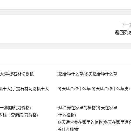
下一
返回列
机十大(手提石材切割机十大
冬天适合种什么草(冬天适合种什么草皮)
少钱一套(雕刻刀价格)
冬天适合养在家里的植物(冬天在家里适
养什么植物)