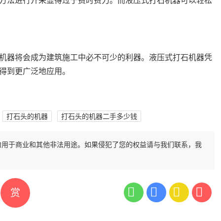
方法进行开采显得过于费时费力。而液压式打石机器可以轻松
机器将会成为建筑施工中必不可少的利器。液压式打石机器凭
得到更广泛地应用。
打石头的机器
打石头的机器二手多少钱
勿用于商业和其他非法用途。如果侵犯了您的权益请与我们联系，我
赏