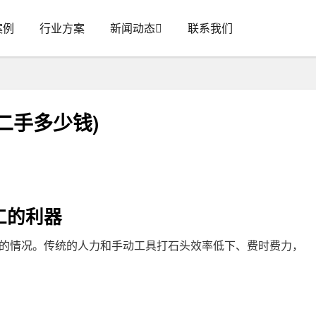
案例
行业方案
新闻动态
联系我们
二手多少钱)
工的利器
的情况。传统的人力和手动工具打石头效率低下、费时费力，