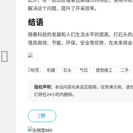
此外，在一些山区或者远离城市的地区，使用传统
解决这个问题，提升了开采效率。
结语
随着科技的发展和人们生活水平的提高，打石头的
借其高效、节能、环保、安全等优势，在未来将会
标签：
机器
石头
气压
建筑施工
二手
版权声明：
本站内容均来自互联网，仅供演示用，请
们将在24小时内删除。
赞