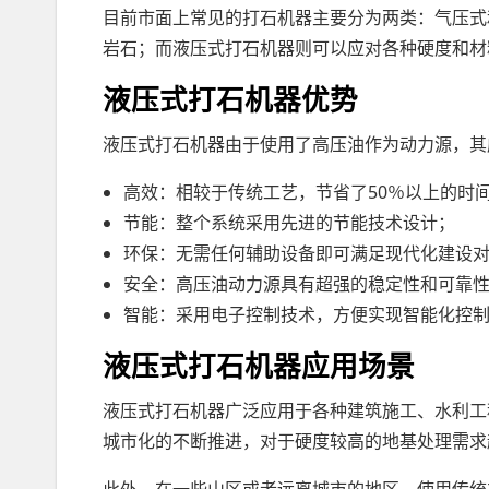
目前市面上常见的打石机器主要分为两类：气压式
岩石；而液压式打石机器则可以应对各种硬度和材
液压式打石机器优势
液压式打石机器由于使用了高压油作为动力源，其
高效：相较于传统工艺，节省了50％以上的时
节能：整个系统采用先进的节能技术设计；
环保：无需任何辅助设备即可满足现代化建设
安全：高压油动力源具有超强的稳定性和可靠
智能：采用电子控制技术，方便实现智能化控
液压式打石机器应用场景
液压式打石机器广泛应用于各种建筑施工、水利工
城市化的不断推进，对于硬度较高的地基处理需求