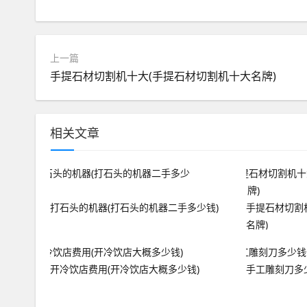
上一篇
手提石材切割机十大(手提石材切割机十大名牌)
相关文章
打石头的机器(打石头的机器二手多少钱)
手提石材切割
名牌)
开冷饮店费用(开冷饮店大概多少钱)
手工雕刻刀多