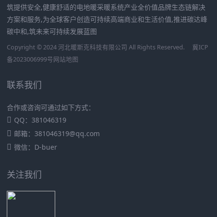
筑提供安全,健康舒适的电地暖采暖系统产业全价值品牌生态链解决
方案和服务,为全球客户创造可持续高端商业和生活价值,推进碳达峰
碳中和,筑未来可持续发展蓝图
Copyright © 2024 河北暖斯克科技有限公司 All Rights Reserved.
冀ICP
备2023006999号
网站地图
联系我们
合作或咨询可通过如下方式：
QQ：381046319
邮箱：381046319@qq.com
微信：D-buer
关注我们