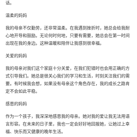
话。
温柔的妈妈
我的母亲不仅勤劳，还非常温柔。在我遇到挫折时，她总会给我耐
心地开导和鼓励。无论何时何地，只要有需要，她总会在第一时间
出现在我的身边。这种温暖和陪伴让我感到很幸福。
关爱的妈妈
我的母亲对我们这个家庭十分关爱，在我们犯错时也会用正确的方
式引导我们。她总是很关心我们的学习和生活，时刻关注我们的需
要。有时候我会想，如果没有母亲这个角色存在，我的成长之路肯
定不会如此平稳。
感恩的妈妈
作为一个孩子，我深深地感恩我的母亲。她对我的爱让我无法用语
言形容。在未来的日子里，我也一定会好好地回报她，让她过上幸
福、快乐而又健康的晚年生活。