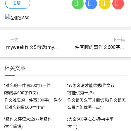
赞
上一篇
下一篇
myweek作文5句话(myweek作文5句话带意思)
一件有趣的事作文600字左右(一件有趣的事600字精选作文)
相关文章
作文难忘的一件事300字(一件令
作文该怎么写才能优秀(作文该怎
我难忘的事600字作文)
么写才能优秀一点)