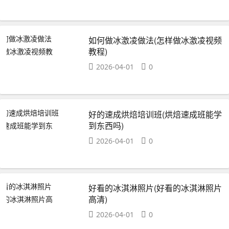
如何做冰激凌做法(怎样做冰激凌视频
教程)
2026-04-01
0
好的速成烘焙培训班(烘焙速成班能学
到东西吗)
2026-04-01
0
好看的冰淇淋照片(好看的冰淇淋照片
高清)
2026-04-01
0