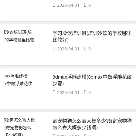
2026-04-01
0
学习冷饮培训班(培训冷饮的学校哪里
比较好)
2026-04-01
0
3dmax浮雕建模(3dmax中做浮雕花纹
步骤)
2026-04-01
0
寄宠物狗怎么寄大概多少钱(寄宠物狗
怎么寄大概多少钱啊)