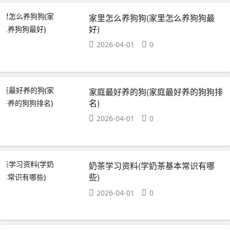
家里怎么养狗狗(家里怎么养狗狗最
好)
2026-04-01
0
家庭最好养的狗(家庭最好养的狗狗排
名)
2026-04-01
0
奶茶学习资料(学奶茶基本常识有哪
些)
2026-04-01
0