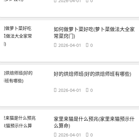
2026-04-01
0
如何做萝卜菜好吃(萝卜菜做法大全家
常菜窍门)
2026-04-01
0
好的烘焙师班(好的烘焙师班有哪些)
2026-04-01
0
家里来猫是什么预兆(家里来猫预示什
么算命)
2026-04-01
0