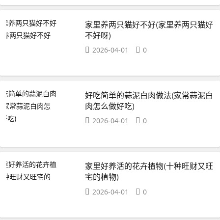
家里养两只猫好不好(家里养两只猫好
不好呀)
2026-04-01
0
好吃简单的蒜泥白肉做法(家常蒜泥白
肉怎么做好吃)
2026-04-01
0
家里好养活的花卉植物(十种旺财又旺
宅的植物)
2026-04-01
0