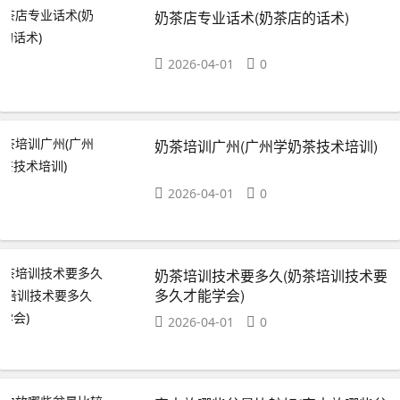
奶茶店专业话术(奶茶店的话术)
2026-04-01
0
奶茶培训广州(广州学奶茶技术培训)
2026-04-01
0
奶茶培训技术要多久(奶茶培训技术要
多久才能学会)
2026-04-01
0