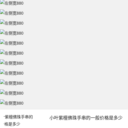
小叶紫檀佛珠手串的一般价格是多少