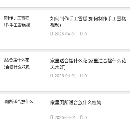
如何制作手工雪糕(如何制作手工雪糕
视频)
2026-04-01
0
家里适合摆什么花(家里适合摆什么花
风水好)
2026-04-01
0
家里厕所适合放什么植物
2026-04-01
0