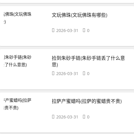
文玩佛珠(文玩佛珠有哪些)
2026-03-31
0
捡到朱砂手链(朱砂手链丢了什么意
思)
2026-03-31
0
拉萨产蜜蜡吗(拉萨的蜜蜡贵不贵)
2026-03-31
0