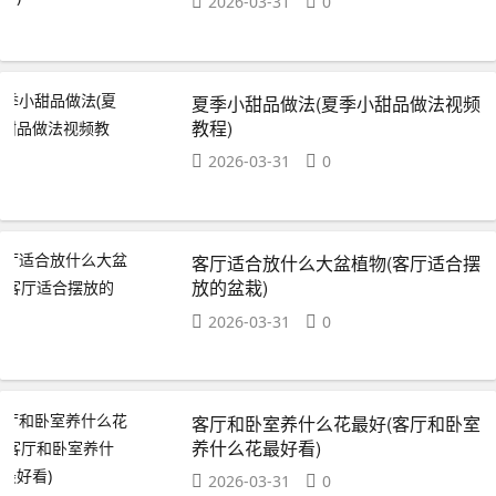
2026-03-31
0
夏季小甜品做法(夏季小甜品做法视频
教程)
2026-03-31
0
客厅适合放什么大盆植物(客厅适合摆
放的盆栽)
2026-03-31
0
客厅和卧室养什么花最好(客厅和卧室
养什么花最好看)
2026-03-31
0