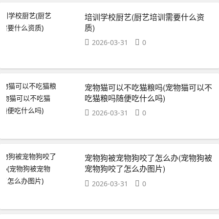
培训学校厨艺(厨艺培训需要什么资
质)
2026-03-31
0
宠物猫可以不吃猫粮吗(宠物猫可以不
吃猫粮吗随便吃什么吗)
2026-03-31
0
宠物狗被宠物狗咬了怎么办(宠物狗被
宠物狗咬了怎么办图片)
2026-03-31
0