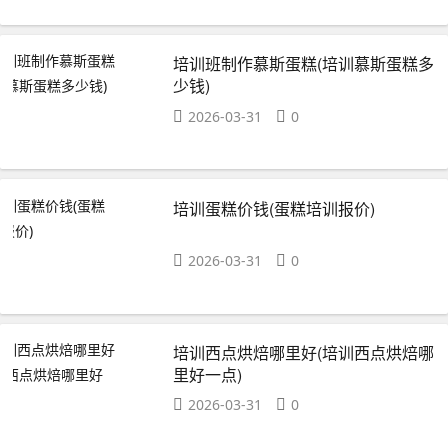
培训班制作慕斯蛋糕(培训慕斯蛋糕多
少钱)
2026-03-31
0
培训蛋糕价钱(蛋糕培训报价)
2026-03-31
0
培训西点烘焙哪里好(培训西点烘焙哪
里好一点)
2026-03-31
0