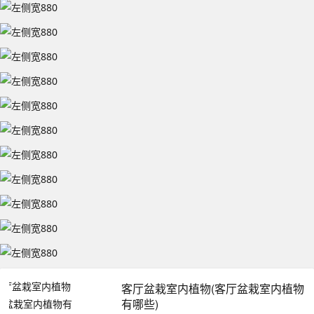
客厅盆栽室内植物(客厅盆栽室内植物
有哪些)