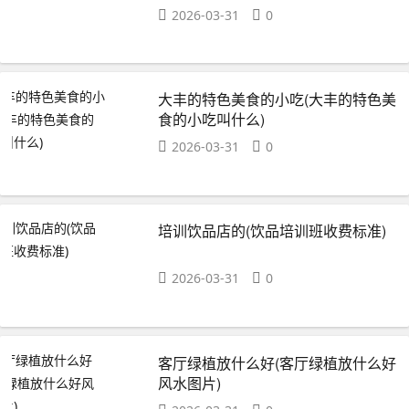
2026-03-31
0
大丰的特色美食的小吃(大丰的特色美
食的小吃叫什么)
2026-03-31
0
培训饮品店的(饮品培训班收费标准)
2026-03-31
0
客厅绿植放什么好(客厅绿植放什么好
风水图片)