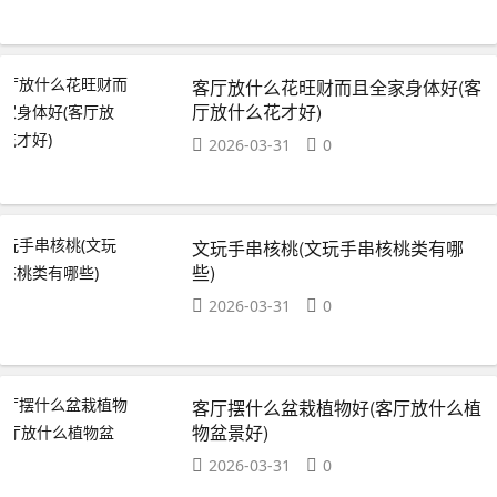
客厅放什么花旺财而且全家身体好(客
厅放什么花才好)
2026-03-31
0
文玩手串核桃(文玩手串核桃类有哪
些)
2026-03-31
0
客厅摆什么盆栽植物好(客厅放什么植
物盆景好)
2026-03-31
0