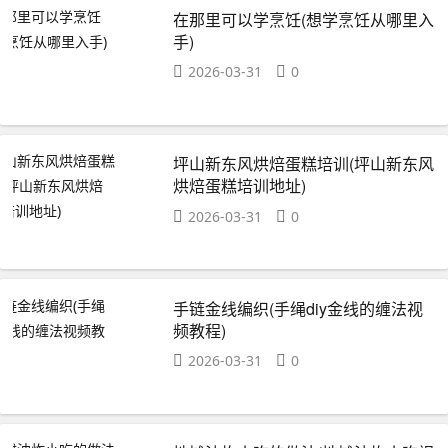
在那里可以学烹饪(想学烹饪从哪里入
手)
2026-03-31
0
坪山新东风烘焙蛋糕培训(坪山新东风
烘焙蛋糕培训地址)
2026-03-31
0
手链金线编织(手绳diy金线的缠法视
频教程)
2026-03-31
0