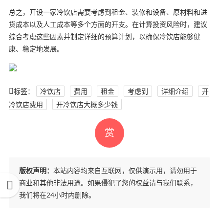
总之，开设一家冷饮店需要考虑到租金、装修和设备、原材料和进
货成本以及人工成本等多个方面的开支。在计算投资风险时，建议
综合考虑这些因素并制定详细的预算计划，以确保冷饮店能够健
康、稳定地发展。
标签：
冷饮店
费用
租金
考虑到
详细介绍
开
冷饮店费用
开冷饮店大概多少钱
赏
版权声明：
本站内容均来自互联网，仅供演示用，请勿用于
商业和其他非法用途。如果侵犯了您的权益请与我们联系，
我们将在24小时内删除。