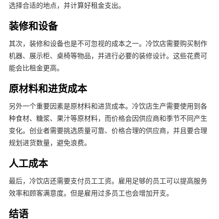
选择合适的地点，并计算好租金支出。
装修和设备
其次，装修和设备也是不可忽视的成本之一。冷饮店需要购买制作
机器、展示柜、桌椅等物品，并进行必要的装修设计。这些花费可
能会比租金更高。
原材料和进货成本
另外一个重要因素是原材料和进货成本。冷饮店生产需要使用到各
种食材、糖浆、果汁等原材料，而价格会因供应商和季节不同产生
变化。创业者需要挑选质量可靠、价格合理的供应商，并且要合理
规划进货数量，避免浪费。
人工成本
最后，冷饮店还需要支付员工工资。雇用足够的员工可以提高服务
效率和顾客满意度。但是雇用过多员工也会增加开支。
结语