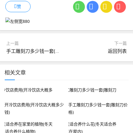
赞
上一篇
下一篇
手工雕刻刀多少钱一套(雕刻刀价格)
返回列表
相关文章
开冷饮店费用(开冷饮店大概多少
手工雕刻刀多少钱一套(雕刻刀价
钱)
格)