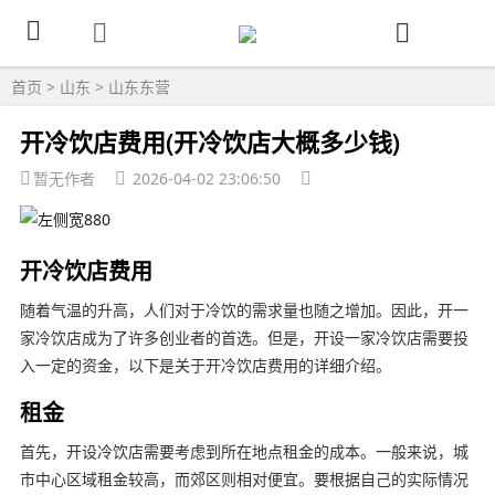
首页
>
山东
>
山东东营
开冷饮店费用(开冷饮店大概多少钱)
暂无作者
2026-04-02 23:06:50
开冷饮店费用
随着气温的升高，人们对于冷饮的需求量也随之增加。因此，开一
家冷饮店成为了许多创业者的首选。但是，开设一家冷饮店需要投
入一定的资金，以下是关于开冷饮店费用的详细介绍。
租金
首先，开设冷饮店需要考虑到所在地点租金的成本。一般来说，城
市中心区域租金较高，而郊区则相对便宜。要根据自己的实际情况