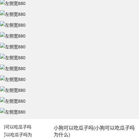
小狗可以吃瓜子吗(小狗可以吃瓜子吗
为什么)