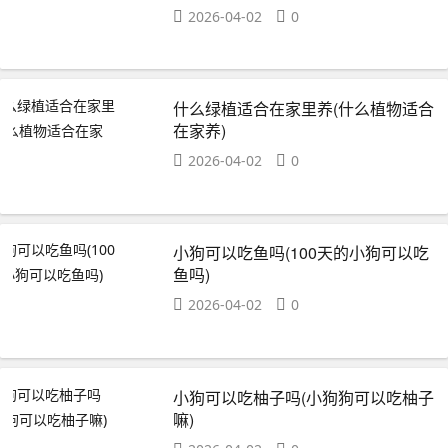
2026-04-02
0
什么绿植适合在家里养(什么植物适合
在家养)
2026-04-02
0
小狗可以吃鱼吗(100天的小狗可以吃
鱼吗)
2026-04-02
0
小狗可以吃柚子吗(小狗狗可以吃柚子
嘛)