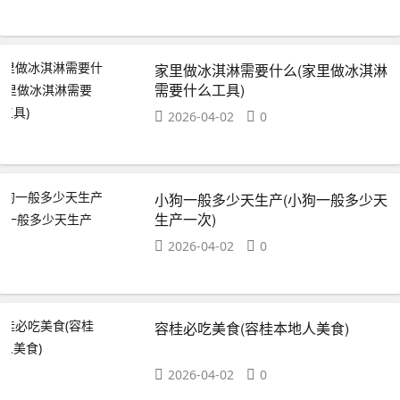
家里做冰淇淋需要什么(家里做冰淇淋
需要什么工具)
2026-04-02
0
小狗一般多少天生产(小狗一般多少天
生产一次)
2026-04-02
0
容桂必吃美食(容桂本地人美食)
2026-04-02
0