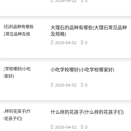
2026-04-02
0
大理石的品种有哪些(大理石常见品种
及规格)
2026-04-02
0
小吃学校哪好(小吃学校哪家好)
2026-04-02
0
什么样的花孩子(什么样的花孩子们)
2026-04-02
0