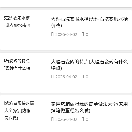
大理石洗衣服水槽(大理石洗衣服水槽
价格)
2026-04-02
0
大理石瓷砖的特点(大理石瓷砖有什么
特点)
2026-04-02
0
家用烤箱做蛋糕的简单做法大全(家用
烤箱做蛋糕怎么做)
2026-04-02
0