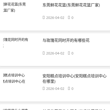
东莞鲜花花篮(东莞鲜花花篮厂家)
2026-04-02
0
与玫瑰花同时开的有哪些花
2026-04-02
0
安阳糕点培训中心(安阳糕点培训中心
在哪里)
2026-04-02
0