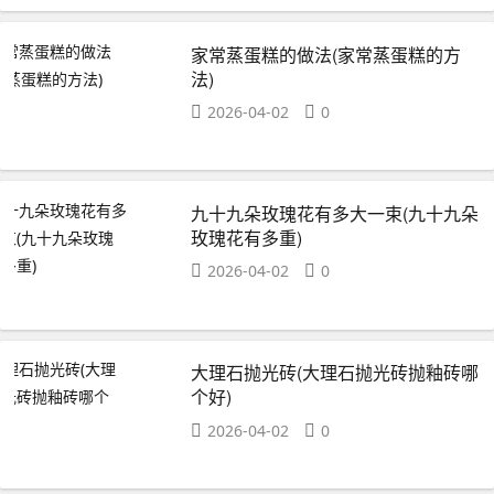
家常蒸蛋糕的做法(家常蒸蛋糕的方
法)
2026-04-02
0
九十九朵玫瑰花有多大一束(九十九朵
玫瑰花有多重)
2026-04-02
0
大理石抛光砖(大理石抛光砖抛釉砖哪
个好)
2026-04-02
0