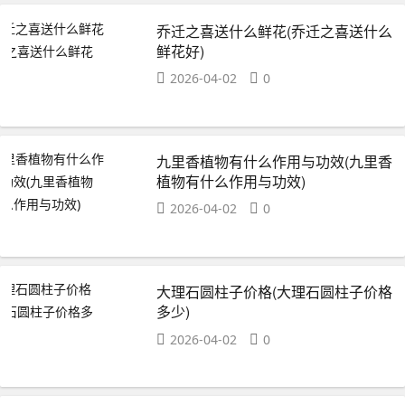
乔迁之喜送什么鲜花(乔迁之喜送什么
鲜花好)
2026-04-02
0
九里香植物有什么作用与功效(九里香
植物有什么作用与功效)
2026-04-02
0
大理石圆柱子价格(大理石圆柱子价格
多少)
2026-04-02
0