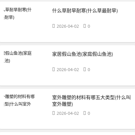
什么草耐旱耐寒(什么草最耐旱)
2026-04-02
0
家居假山鱼池(家庭假山鱼池)
2026-04-02
0
室外雕塑的材料有哪五大类型(什么叫
室外雕塑)
2026-04-02
0