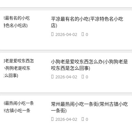
平凉最有名的小吃(平凉特色名小吃
店)
2026-04-02
0
小狗老是爱咬东西怎么办(小狗狗老是
咬东西是怎么回事)
2026-04-02
0
常州最热闹小吃一条街(常州古镇小吃
一条街)
2026-04-02
0