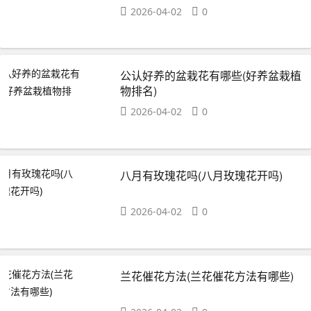
2026-04-02
0
公认好养的盆栽花有哪些(好养盆栽植
物排名)
2026-04-02
0
八月有玫瑰花吗(八月玫瑰花开吗)
2026-04-02
0
兰花催花方法(兰花催花方法有哪些)