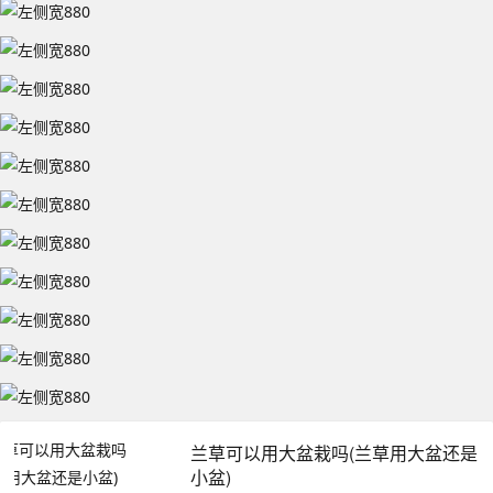
兰草可以用大盆栽吗(兰草用大盆还是
小盆)