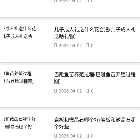
2026-04-02
0
儿子成人礼送什么花合适(儿子成人礼
送啥礼物)
2026-04-02
0
巴雕鱼苗养殖过程(巴雕鱼苗养殖过程
图)
2026-04-02
0
岩板和微晶石哪个好(岩板和微晶石哪
个好些)
2026-04-02
0