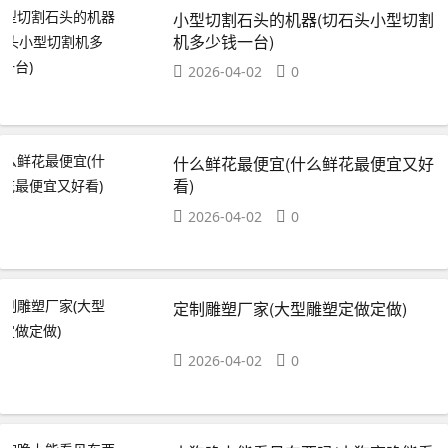
小型切割石头的机器(切石头小型切割
机多少钱一台)
2026-04-02
0
什么鲜花最便宜(什么鲜花最便宜又好
看)
2026-04-02
0
定制雕塑厂家(大型雕塑定做定做)
2026-04-02
0