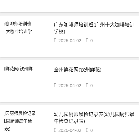
广东咖啡师培训班(广州十大咖啡培训
学校)
2026-04-02
0
全州鲜花网(钦州鲜花)
2026-04-02
0
幼儿园厨师晨检记录表(幼儿园厨师晨
午检查记录表)
2026-04-02
0