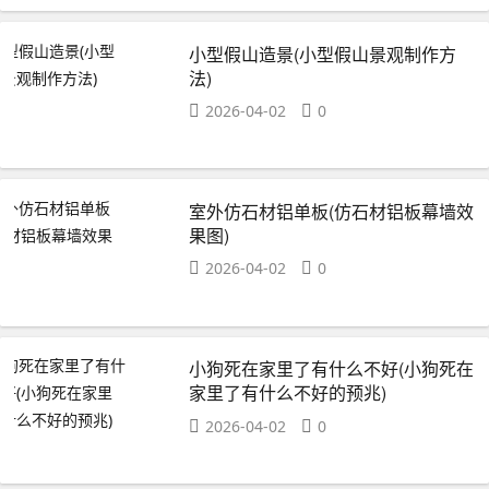
小型假山造景(小型假山景观制作方
法)
2026-04-02
0
室外仿石材铝单板(仿石材铝板幕墙效
果图)
2026-04-02
0
小狗死在家里了有什么不好(小狗死在
家里了有什么不好的预兆)
2026-04-02
0